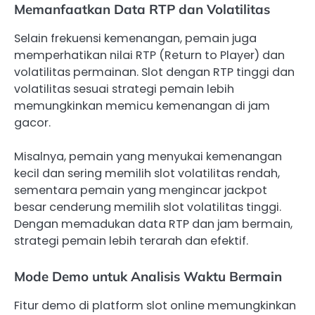
Memanfaatkan Data RTP dan Volatilitas
Selain frekuensi kemenangan, pemain juga
memperhatikan nilai RTP (Return to Player) dan
volatilitas permainan. Slot dengan RTP tinggi dan
volatilitas sesuai strategi pemain lebih
memungkinkan memicu kemenangan di jam
gacor.
Misalnya, pemain yang menyukai kemenangan
kecil dan sering memilih slot volatilitas rendah,
sementara pemain yang mengincar jackpot
besar cenderung memilih slot volatilitas tinggi.
Dengan memadukan data RTP dan jam bermain,
strategi pemain lebih terarah dan efektif.
Mode Demo untuk Analisis Waktu Bermain
Fitur demo di platform slot online memungkinkan