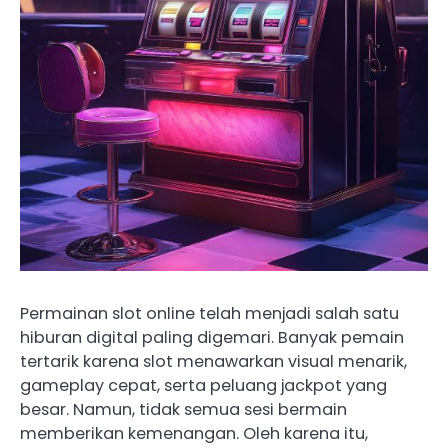
Permainan slot online telah menjadi salah satu
hiburan digital paling digemari. Banyak pemain
tertarik karena slot menawarkan visual menarik,
gameplay cepat, serta peluang jackpot yang
besar. Namun, tidak semua sesi bermain
memberikan kemenangan. Oleh karena itu,