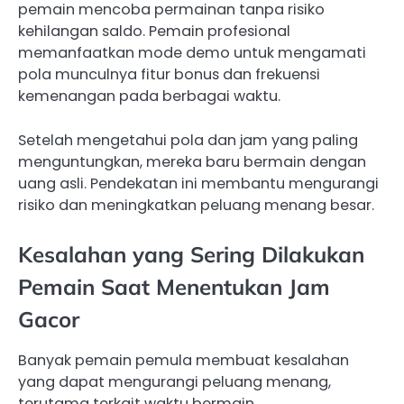
pemain mencoba permainan tanpa risiko
kehilangan saldo. Pemain profesional
memanfaatkan mode demo untuk mengamati
pola munculnya fitur bonus dan frekuensi
kemenangan pada berbagai waktu.
Setelah mengetahui pola dan jam yang paling
menguntungkan, mereka baru bermain dengan
uang asli. Pendekatan ini membantu mengurangi
risiko dan meningkatkan peluang menang besar.
Kesalahan yang Sering Dilakukan
Pemain Saat Menentukan Jam
Gacor
Banyak pemain pemula membuat kesalahan
yang dapat mengurangi peluang menang,
terutama terkait waktu bermain.