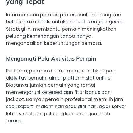
yang Tepat
Informan dan pemain profesional membagikan
beberapa metode untuk menentukan jam gacor.
Strategi ini membantu pemain meningkatkan
peluang kemenangan tanpa hanya
mengandalkan keberuntungan semata.
Mengamati Pola Aktivitas Pemain
Pertama, pemain dapat memperhatikan pola
aktivitas pemain lain di platform slot online.
Biasanya, jumlah pemain yang ramai
memengaruhi ketersediaan fitur bonus dan
jackpot. Banyak pemain profesional memilih jam
sepi, seperti malam hari atau dini hari, agar server
lebih stabil dan peluang kemenangan lebih
terasa.