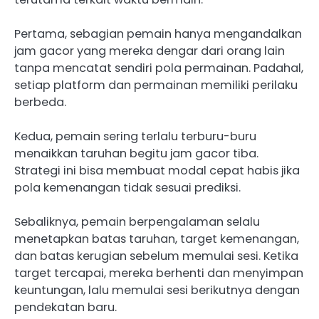
Pertama, sebagian pemain hanya mengandalkan
jam gacor yang mereka dengar dari orang lain
tanpa mencatat sendiri pola permainan. Padahal,
setiap platform dan permainan memiliki perilaku
berbeda.
Kedua, pemain sering terlalu terburu-buru
menaikkan taruhan begitu jam gacor tiba.
Strategi ini bisa membuat modal cepat habis jika
pola kemenangan tidak sesuai prediksi.
Sebaliknya, pemain berpengalaman selalu
menetapkan batas taruhan, target kemenangan,
dan batas kerugian sebelum memulai sesi. Ketika
target tercapai, mereka berhenti dan menyimpan
keuntungan, lalu memulai sesi berikutnya dengan
pendekatan baru.