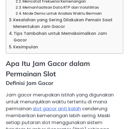
Mencatat Frekuensi Kemenangan
Memanfaatkan Data RTP dan Volatilitas
Mode Demo untuk Analisis Waktu Bermain
Kesalahan yang Sering Dilakukan Pemain Saat
Menentukan Jam Gacor
Tips Tambahan untuk Memaksimalkan Jam
Gacor
Kesimpulan
Apa Itu Jam Gacor dalam
Permainan Slot
Definisi Jam Gacor
Jam gacor merupakan istilah yang digunakan
untuk menunjukkan waktu tertentu di mana
permainan
slot gacor anti kalah
cenderung
memberikan kemenangan lebih sering. Meski
setiap putaran slot menggunakan sistem